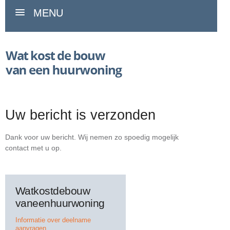
MENU
Uw bericht is verzonden
Dank voor uw bericht. Wij nemen zo spoedig mogelijk
contact met u op.
Watkostdebouw
vaneenhuurwoning
Informatie over deelname
aanvragen