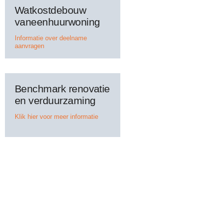
Watkostdebouw
vaneenhuurwoning
Informatie over deelname
aanvragen
Benchmark renovatie
en verduurzaming
Klik hier voor meer informatie