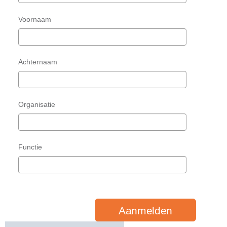
Voornaam
Achternaam
Organisatie
Functie