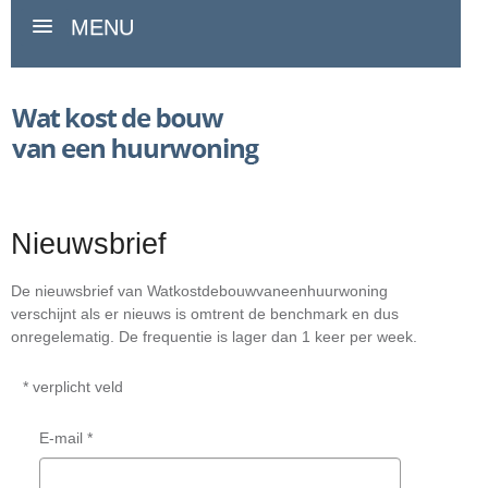
MENU
Nieuwsbrief
De nieuwsbrief van Watkostdebouwvaneenhuurwoning
verschijnt als er nieuws is omtrent de benchmark en dus
onregelematig. De frequentie is lager dan 1 keer per week.
*
verplicht veld
E-mail
*