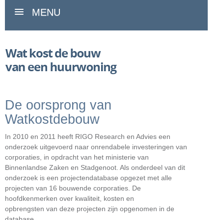
MENU
De oorsprong van
Watkostdebouw
In 2010 en 2011 heeft RIGO Research en Advies een
onderzoek uitgevoerd naar onrendabele investeringen van
corporaties, in opdracht van het ministerie van
Binnenlandse Zaken en Stadgenoot. Als onderdeel van dit
onderzoek is een projectendatabase opgezet met alle
projecten van 16 bouwende corporaties. De
hoofdkenmerken over kwaliteit, kosten en
opbrengsten van deze projecten zijn opgenomen in de
database.