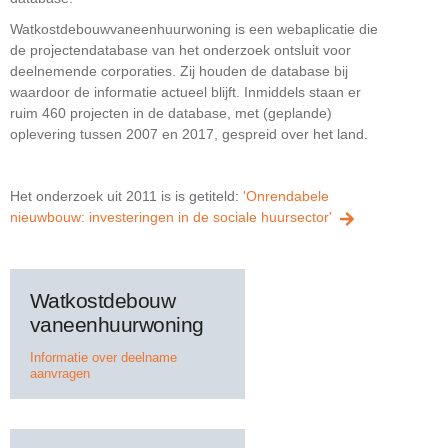
Watkostdebouwvaneenhuurwoning is een webaplicatie die
de projectendatabase van het onderzoek ontsluit voor
deelnemende corporaties. Zij houden de database bij
waardoor de informatie actueel blijft. Inmiddels staan er
ruim 460 projecten in de database, met (geplande)
oplevering tussen 2007 en 2017, gespreid over het land.
Het onderzoek uit 2011 is is getiteld:
'Onrendabele
nieuwbouw: investeringen in de sociale huursector'
Watkostdebouw
vaneenhuurwoning
Informatie over deelname
aanvragen