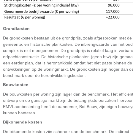
Grondkosten
De grondkosten bestaan uit de grondprijs, zoals afgesproken met de
gemeente, en historische plankosten. De inbrengwaarde van het ou
complex is niet meegenomen. De grondprijs is relatief laag in verba
erfpachtconstructie. De historische plankosten (geen btw) zijn gemaa
een eerder plan, dat is herontwikkeld omdat het niet paste binnen de
ontwikkelingen op de woningmarkt. De grondkosten zijn hoger dan d
benchmark door de herontwikkelingskosten.
Bouwkosten
De bouwkosten per woning zijn lager dan de benchmark. Het efficiën
ontwerp en de gunstige markt zijn de belangrijkste oorzaken hiervoor
EMVI-aanbesteding heeft de aannemer, Bot Bouw, zijn eigen bouws
kunnen hanteren.
Bijkomende kosten
De bijkomende kosten zijn scherper dan de benchmark. De indirect