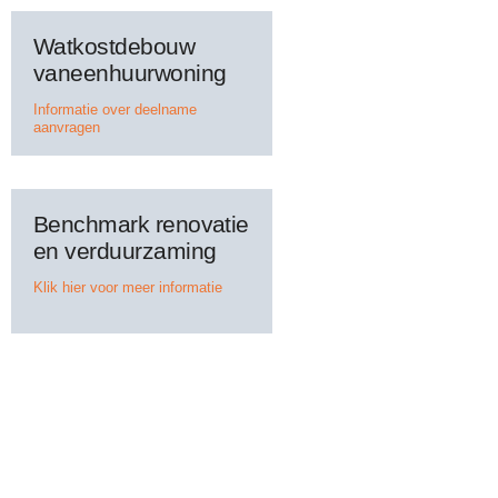
Watkostdebouw
vaneenhuurwoning
Informatie over deelname
aanvragen
Benchmark renovatie
en verduurzaming
Klik hier voor meer informatie