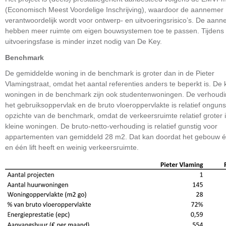
(Economisch Meest Voordelige Inschrijving), waardoor de aannemer
verantwoordelijk wordt voor ontwerp- en uitvoeringsrisico’s. De aan
hebben meer ruimte om eigen bouwsystemen toe te passen. Tijdens
uitvoeringsfase is minder inzet nodig van De Key.
Benchmark
De gemiddelde woning in de benchmark is groter dan in de Pieter
Vlamingstraat, omdat het aantal referenties anders te beperkt is. De 
woningen in de benchmark zijn ook studentenwoningen. De verhoudi
het gebruiksoppervlak en de bruto vloeroppervlakte is relatief onguns
opzichte van de benchmark, omdat de verkeersruimte relatief groter is
kleine woningen. De bruto-netto-verhouding is relatief gunstig voor
appartementen van gemiddeld 28 m2. Dat kan doordat het gebouw é
en één lift heeft en weinig verkeersruimte.