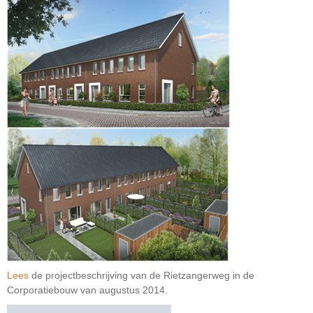
Lees
de projectbeschrijving van de Rietzangerweg in de
Corporatiebouw van augustus 2014.