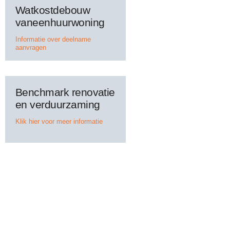
Watkostdebouw
vaneenhuurwoning
Informatie over deelname
aanvragen
Benchmark renovatie
en verduurzaming
Klik hier voor meer informatie