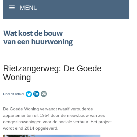
MENU
Rietzangerweg: De Goede
Woning
Deel dit artikel
De Goede Woning vervangt twaalf verouderde
appartementen uit 1954 door de nieuwbouw van zes
eengezinswoningen voor de sociale verhuur. Het project
wordt eind 2014 opgeleverd.