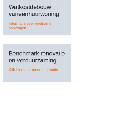
Watkostdebouw
vaneenhuurwoning
Informatie over deelname
aanvragen
Benchmark renovatie
en verduurzaming
Klik hier voor meer informatie