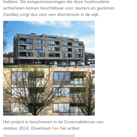
hebben. De eengezinswoningen die deze huishoudens
achterlaten komen beschikbaar voor starters en gezinnen.
Zandleij zorgt dus voor een doorstroom in de wijk.
Het project is beschreven in de Corporatiebouw van
oktober 2014. Download
hier
het artikel.