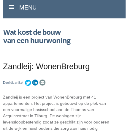
MENU
Zandleij: WonenBreburg
Deel dit artikel
Zandleij is een project van WonenBreburg met 41
appartementen. Het project is gebouwd op de plek van
een voormalige basisschool aan de Thomas van
Acquinostraat in Tilburg. De woningen zijn
levensloopbestendig zodat ze geschikt zijn voor ouderen
uit de wijk en huishoudens die zorg aan huis nodig