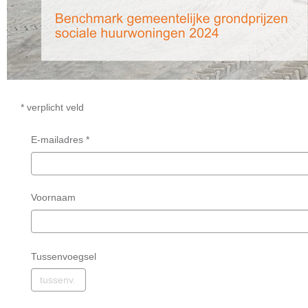
*
verplicht veld
E-mailadres *
Voornaam
Tussenvoegsel