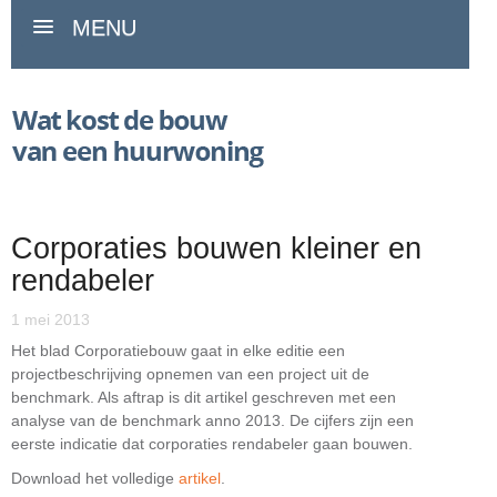
MENU
Corporaties bouwen kleiner en
rendabeler
1 mei 2013
Het blad Corporatiebouw gaat in elke editie een
projectbeschrijving opnemen van een project uit de
benchmark. Als aftrap is dit artikel geschreven met een
analyse van de benchmark anno 2013. De cijfers zijn een
eerste indicatie dat corporaties rendabeler gaan bouwen.
Download het volledige
artikel
.