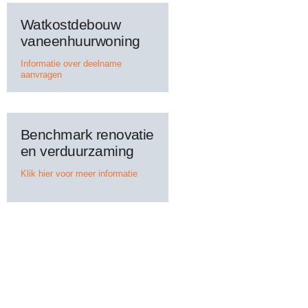
Watkostdebouw
vaneenhuurwoning
Informatie over deelname
aanvragen
Benchmark renovatie
en verduurzaming
Klik hier voor meer informatie