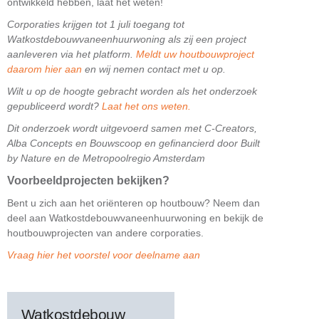
ontwikkeld hebben, laat het weten!
Corporaties krijgen tot 1 juli toegang tot
Watkostdebouwvaneenhuurwoning als zij een project
aanleveren via het platform.
Meldt uw houtbouwproject
daarom hier aan
en wij nemen contact met u op.
Wilt u op de hoogte gebracht worden als het onderzoek
gepubliceerd wordt?
Laat het ons weten.
Dit onderzoek wordt uitgevoerd samen met C-Creators,
Alba Concepts en Bouwscoop en gefinancierd door Built
by Nature en de Metropoolregio Amsterdam
Voorbeeldprojecten bekijken?
Bent u zich aan het oriënteren op houtbouw? Neem dan
deel aan Watkostdebouwvaneenhuurwoning en bekijk de
houtbouwprojecten van andere corporaties.
Vraag hier het voorstel voor deelname aan
Watkostdebouw