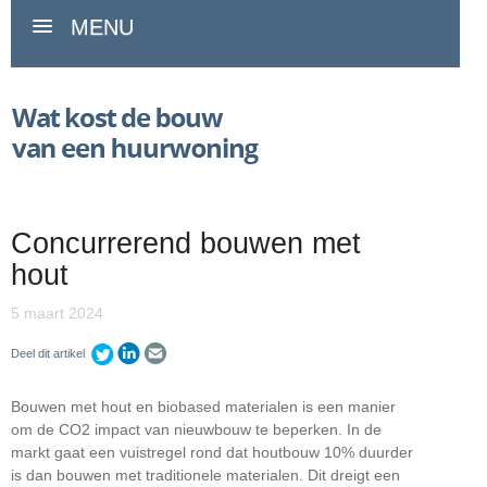
MENU
Concurrerend bouwen met
hout
5 maart 2024
Deel dit artikel
Bouwen met hout en biobased materialen is een manier
om de CO2 impact van nieuwbouw te beperken. In de
markt gaat een vuistregel rond dat houtbouw 10% duurder
is dan bouwen met traditionele materialen. Dit dreigt een