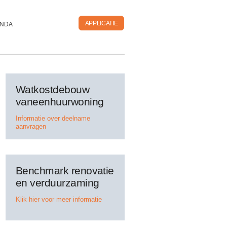
APPLICATIE
NDA
Watkostdebouw
vaneenhuurwoning
Informatie over deelname
aanvragen
Benchmark renovatie
en verduurzaming
Klik hier voor meer informatie