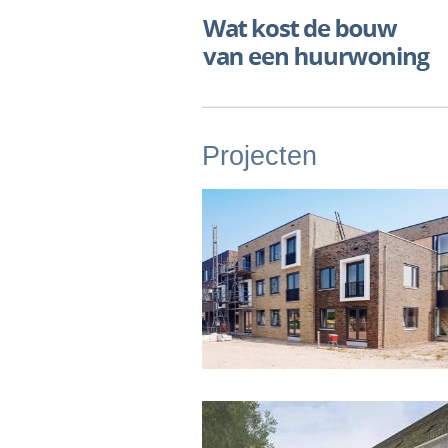
Projecten