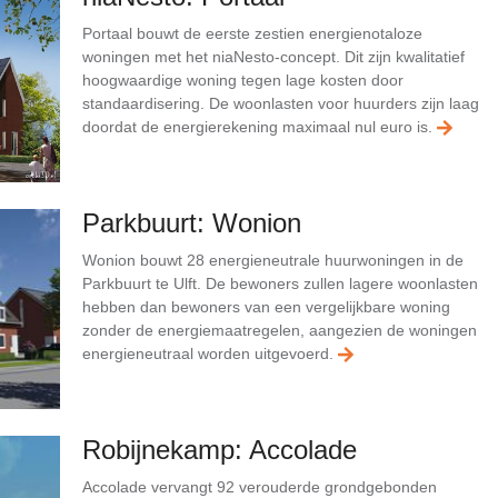
Portaal bouwt de eerste zestien energienotaloze
woningen met het niaNesto-concept. Dit zijn kwalitatief
hoogwaardige woning tegen lage kosten door
standaardisering. De woonlasten voor huurders zijn laag
doordat de energierekening maximaal nul euro is.
Parkbuurt: Wonion
Wonion bouwt 28 energieneutrale huurwoningen in de
Parkbuurt te Ulft. De bewoners zullen lagere woonlasten
hebben dan bewoners van een vergelijkbare woning
zonder de energiemaatregelen, aangezien de woningen
energieneutraal worden uitgevoerd.
Robijnekamp: Accolade
Accolade vervangt 92 verouderde grondgebonden